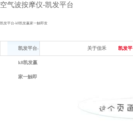
空气波按摩仪-凯发平台
凯发平台-k8凯发赢家一触即发
凯发平台-
关于佳禾
凯发平
k8凯发赢
家一触即
发