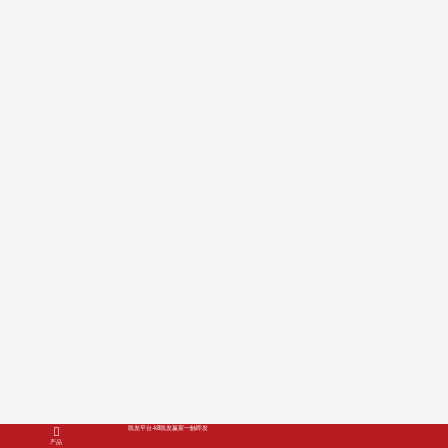
凯发平台-k8凯发赢家一触即发
产品